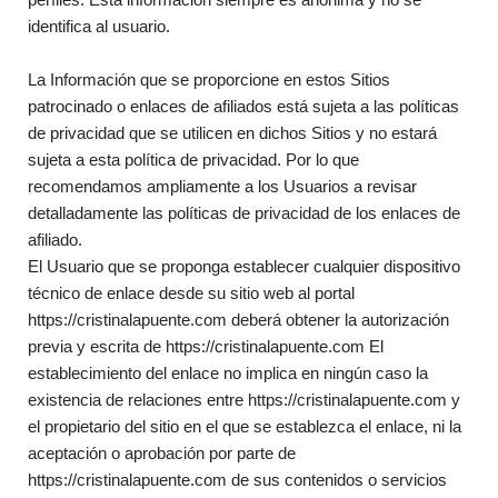
identifica al usuario.
La Información que se proporcione en estos Sitios
patrocinado o enlaces de afiliados está sujeta a las políticas
de privacidad que se utilicen en dichos Sitios y no estará
sujeta a esta política de privacidad. Por lo que
recomendamos ampliamente a los Usuarios a revisar
detalladamente las políticas de privacidad de los enlaces de
afiliado.
El Usuario que se proponga establecer cualquier dispositivo
técnico de enlace desde su sitio web al portal
https://cristinalapuente.com deberá obtener la autorización
previa y escrita de https://cristinalapuente.com El
establecimiento del enlace no implica en ningún caso la
existencia de relaciones entre https://cristinalapuente.com y
el propietario del sitio en el que se establezca el enlace, ni la
aceptación o aprobación por parte de
https://cristinalapuente.com de sus contenidos o servicios