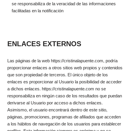
se responsabiliza de la veracidad de las informaciones
facilitadas en la notificación
ENLACES EXTERNOS
Las páginas de la web https://cristinalapuente.com, podría
proporcionar enlaces a otros sitios web propios y contenidos
que son propiedad de terceros. El único objeto de los
enlaces es proporcionar al Usuario la posibilidad de acceder
a dichos enlaces. https://cristinalapuente.com no se
responsabiliza en ningún caso de los resultados que puedan
derivarse al Usuario por acceso a dichos enlaces.
Asimismo, el usuario encontrará dentro de este sitio,
páginas, promociones, programas de afiliados que acceden
a los hábitos de navegación de los usuarios para establecer
perfiles. Esta información siempre es anónima y no se