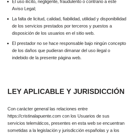
El uso ilícito, negligente, fraudulento o contrario a este
Aviso Legal;
La falta de licitud, calidad, fiabilidad, utilidad y disponibilidad
de los servicios prestados por terceros y puestos a
disposición de los usuarios en el sitio web.
El prestador no se hace responsable bajo ningún concepto
de los daños que pudieran dimanar del uso ilegal o
indebido de la presente página web.
LEY APLICABLE Y JURISDICCIÓN
Con carácter general las relaciones entre
https://cristinalapuente.com con los Usuarios de sus
servicios telemáticos, presentes en esta web se encuentran
sometidas a la legislación y jurisdicción españolas y a los