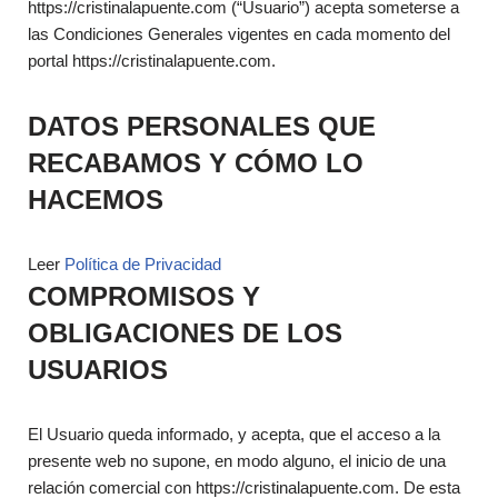
https://cristinalapuente.com (“Usuario”) acepta someterse a
las Condiciones Generales vigentes en cada momento del
portal https://cristinalapuente.com.
DATOS PERSONALES QUE
RECABAMOS Y CÓMO LO
HACEMOS
Leer
Política de Privacidad
COMPROMISOS Y
OBLIGACIONES DE LOS
USUARIOS
El Usuario queda informado, y acepta, que el acceso a la
presente web no supone, en modo alguno, el inicio de una
relación comercial con https://cristinalapuente.com. De esta