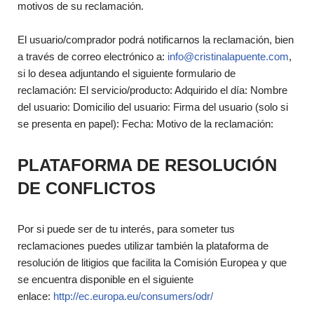
motivos de su reclamación.
El usuario/comprador podrá notificarnos la reclamación, bien
a través de correo electrónico a:
info@cristinalapuente.com
,
si lo desea adjuntando el siguiente formulario de
reclamación: El servicio/producto: Adquirido el día: Nombre
del usuario: Domicilio del usuario: Firma del usuario (solo si
se presenta en papel): Fecha: Motivo de la reclamación:
PLATAFORMA DE RESOLUCIÓN
DE CONFLICTOS
Por si puede ser de tu interés, para someter tus
reclamaciones puedes utilizar también la plataforma de
resolución de litigios que facilita la Comisión Europea y que
se encuentra disponible en el siguiente
enlace:
http://ec.europa.eu/consumers/odr/