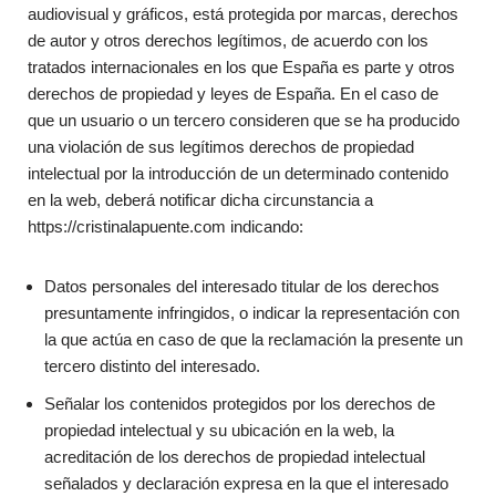
audiovisual y gráficos, está protegida por marcas, derechos
de autor y otros derechos legítimos, de acuerdo con los
tratados internacionales en los que España es parte y otros
derechos de propiedad y leyes de España. En el caso de
que un usuario o un tercero consideren que se ha producido
una violación de sus legítimos derechos de propiedad
intelectual por la introducción de un determinado contenido
en la web, deberá notificar dicha circunstancia a
https://cristinalapuente.com indicando:
Datos personales del interesado titular de los derechos
presuntamente infringidos, o indicar la representación con
la que actúa en caso de que la reclamación la presente un
tercero distinto del interesado.
Señalar los contenidos protegidos por los derechos de
propiedad intelectual y su ubicación en la web, la
acreditación de los derechos de propiedad intelectual
señalados y declaración expresa en la que el interesado