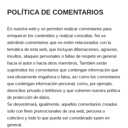
POLÍTICA DE COMENTARIOS
En nuestra web y se permiten realizar comentarios para
enriquecer los contenidos y realizar consultas. No se
admitirán comentarios que no estén relacionados con la
temática de esta web, que incluyan difamaciones, agravios,
insultos, ataques personales o faltas de respeto en general
hacia el autor o hacia otros miembros. También serán
suprimidos los comentarios que contengan información que
sea obviamente engañosa o falsa, así como los comentarios
que contengan información personal, como, por ejemplo,
domicilios privado o teléfonos y que vulneren nuestra política
de protección de datos.
Se desestimará, igualmente, aquellos comentarios creados
sólo con fines promocionales de una web, persona o
colectivo y todo lo que pueda ser considerado spam en
general.