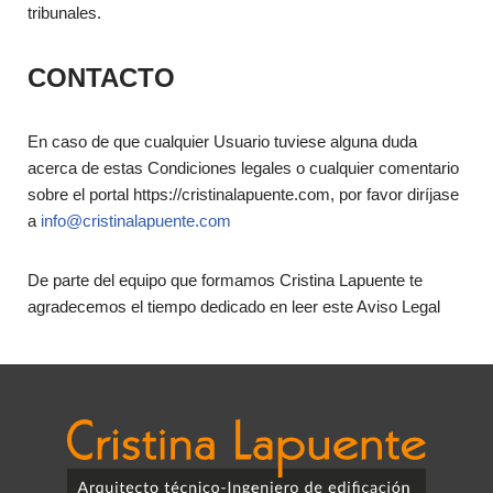
tribunales.
CONTACTO
En caso de que cualquier Usuario tuviese alguna duda
acerca de estas Condiciones legales o cualquier comentario
sobre el portal https://cristinalapuente.com, por favor diríjase
a
info@cristinalapuente.com
De parte del equipo que formamos Cristina Lapuente te
agradecemos el tiempo dedicado en leer este Aviso Legal