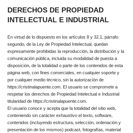
DERECHOS DE PROPIEDAD
INTELECTUAL E INDUSTRIAL
En virtud de lo dispuesto en los artículos 8 y 32.1, párrafo
segundo, de la Ley de Propiedad Intelectual, quedan
expresamente prohibidas la reproducción, la distribución y la
comunicación pública, incluida su modalidad de puesta a
disposición, de la totalidad o parte de los contenidos de esta
página web, con fines comerciales, en cualquier soporte y
por cualquier medio técnico, sin la autorización de
https://cristinalapuente.com. El usuario se compromete a
respetar los derechos de Propiedad Intelectual e Industrial
titularidad de https://cristinalapuente.com.
El usuario conoce y acepta que la totalidad del sitio web,
conteniendo sin carácter exhaustivo el texto, software,
contenidos (incluyendo estructura, selección, ordenación y
presentación de los mismos) podcast, fotografías, material