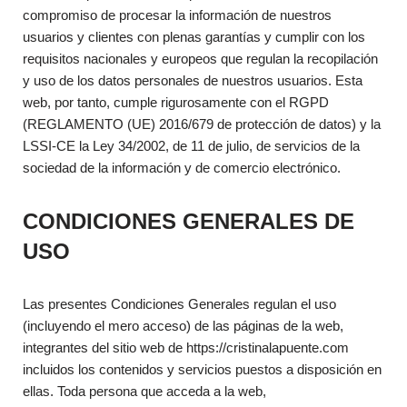
compromiso de procesar la información de nuestros
usuarios y clientes con plenas garantías y cumplir con los
requisitos nacionales y europeos que regulan la recopilación
y uso de los datos personales de nuestros usuarios. Esta
web, por tanto, cumple rigurosamente con el RGPD
(REGLAMENTO (UE) 2016/679 de protección de datos) y la
LSSI-CE la Ley 34/2002, de 11 de julio, de servicios de la
sociedad de la información y de comercio electrónico.
CONDICIONES GENERALES DE
USO
Las presentes Condiciones Generales regulan el uso
(incluyendo el mero acceso) de las páginas de la web,
integrantes del sitio web de https://cristinalapuente.com
incluidos los contenidos y servicios puestos a disposición en
ellas. Toda persona que acceda a la web,