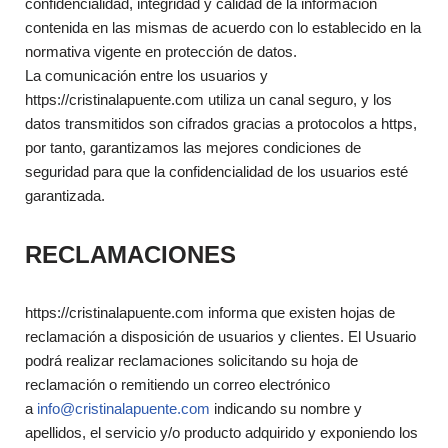
confidencialidad, integridad y calidad de la información
contenida en las mismas de acuerdo con lo establecido en la
normativa vigente en protección de datos.
La comunicación entre los usuarios y
https://cristinalapuente.com utiliza un canal seguro, y los
datos transmitidos son cifrados gracias a protocolos a https,
por tanto, garantizamos las mejores condiciones de
seguridad para que la confidencialidad de los usuarios esté
garantizada.
RECLAMACIONES
https://cristinalapuente.com informa que existen hojas de
reclamación a disposición de usuarios y clientes. El Usuario
podrá realizar reclamaciones solicitando su hoja de
reclamación o remitiendo un correo electrónico
a
info@cristinalapuente.com
indicando su nombre y
apellidos, el servicio y/o producto adquirido y exponiendo los