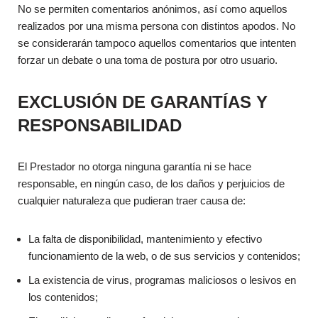
No se permiten comentarios anónimos, así como aquellos
realizados por una misma persona con distintos apodos. No
se considerarán tampoco aquellos comentarios que intenten
forzar un debate o una toma de postura por otro usuario.
EXCLUSIÓN DE GARANTÍAS Y
RESPONSABILIDAD
El Prestador no otorga ninguna garantía ni se hace
responsable, en ningún caso, de los daños y perjuicios de
cualquier naturaleza que pudieran traer causa de:
La falta de disponibilidad, mantenimiento y efectivo
funcionamiento de la web, o de sus servicios y contenidos;
La existencia de virus, programas maliciosos o lesivos en
los contenidos;