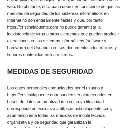
web. No obstante, el Usuario debe ser consciente de que las
medidas de seguridad de los sistemas informáticos en
Internet no son enteramente fiables y que, por tanto
https://cristinalapuente.com no puede garantizar la
inexistencia de virus u otros elementos que puedan producir
alteraciones en los sistemas informáticos (software y
hardware) del Usuario o en sus documentos electrónicos y
ficheros contenidos en los mismos.
MEDIDAS DE SEGURIDAD
Los datos personales comunicados por el usuario a
https://cristinalapuente.com pueden ser almacenados en
bases de datos automatizadas o no, cuya titularidad
corresponde en exclusiva a https://cristinalapuente.com,
asumiendo ésta todas las medidas de índole técnica,
organizativa y de seguridad que garantizan la