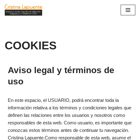
Saltar
al
contenido
COOKIES
Aviso legal y términos de
uso
En este espacio, el USUARIO, podrá encontrar toda la
información relativa a los términos y condiciones legales que
definen las relaciones entre los usuarios y nosotros como
responsables de esta web. Como usuario, es importante que
conozcas estos términos antes de continuar tu navegación.
Cristina Lapuente.Como responsable de esta web, asume el