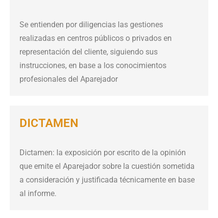
Se entienden por diligencias las gestiones
realizadas en centros públicos o privados en
representación del cliente, siguiendo sus
instrucciones, en base a los conocimientos
profesionales del Aparejador
DICTAMEN
Dictamen: la exposición por escrito de la opinión
que emite el Aparejador sobre la cuestión sometida
a consideración y justificada técnicamente en base
al informe.