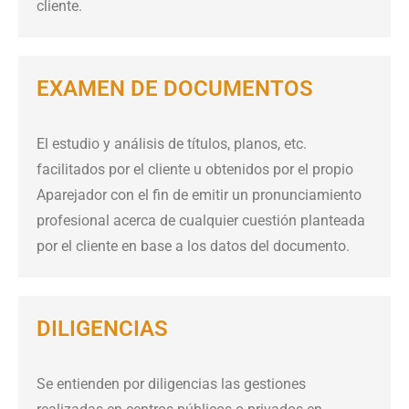
cliente.
EXAMEN DE DOCUMENTOS
El estudio y análisis de títulos, planos, etc.
facilitados por el cliente u obtenidos por el propio
Aparejador con el fin de emitir un pronunciamiento
profesional acerca de cualquier cuestión planteada
por el cliente en base a los datos del documento.
DILIGENCIAS
Se entienden por diligencias las gestiones