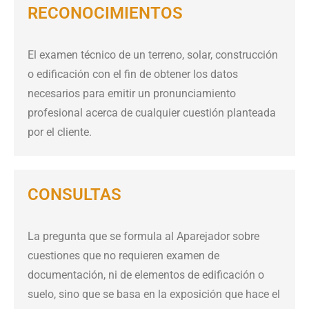
RECONOCIMIENTOS
El examen técnico de un terreno, solar, construcción
o edificación con el fin de obtener los datos
necesarios para emitir un pronunciamiento
profesional acerca de cualquier cuestión planteada
por el cliente.
CONSULTAS
La pregunta que se formula al Aparejador sobre
cuestiones que no requieren examen de
documentación, ni de elementos de edificación o
suelo, sino que se basa en la exposición que hace el