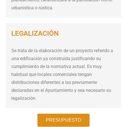
urbanística o rústica.
LEGALIZACIÓN
Se trata de la elaboración de un proyecto referido a
una edificación ya construida justificando su
cumplimiento de la normativa actual. Es muy
habitual que locales comerciales tengan
distribuciones diferentes a las previamente
declaradas en el Ayuntamiento y sea necesario su
legalización.
PRESUPUESTO