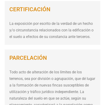
CERTIFICACIÓN
La exposición por escrito de la verdad de un hecho
y/o circunstancia relacionados con la edificación o
el suelo a efectos de su constancia ante terceros.
PARCELACIÓN
Todo acto de alteración de los límites de los
terrenos, sea por división o agrupación, que dé lugar
a la formación de nuevas fincas susceptibles de
utilización y tráfico jurídico independiente. La
naturaleza del suelo en que se actúe, según su
planeamiento, caracterizará a la parcelación como