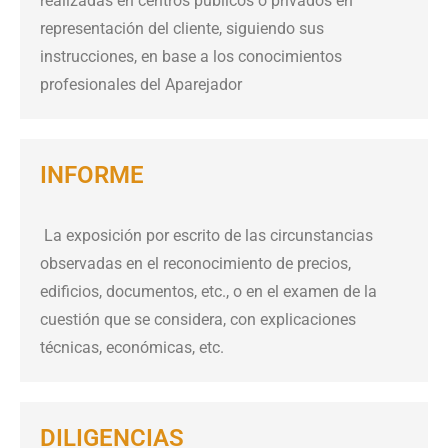
realizadas en centros públicos o privados en
representación del cliente, siguiendo sus
instrucciones, en base a los conocimientos
profesionales del Aparejador
INFORME
La exposición por escrito de las circunstancias
observadas en el reconocimiento de precios,
edificios, documentos, etc., o en el examen de la
cuestión que se considera, con explicaciones
técnicas, económicas, etc.
DILIGENCIAS